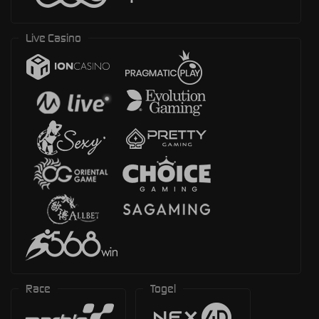
Live Casino
Race
Togel