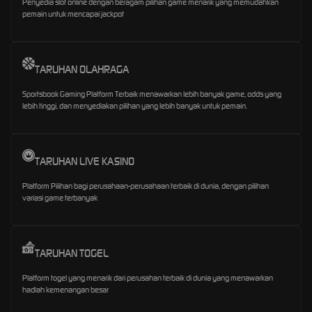
Penyedia slot online dengan beragam pilihan game menarik yang memudahkan
pemain untuk mencapai jackpot
TARUHAN OLAHRAGA
Sportsbook Gaming Platform Terbaik menawarkan lebih banyak game, odds yang
lebih tinggi, dan menyediakan pilihan yang lebih banyak untuk pemain.
TARUHAN LIVE KASINO
Platform Pilihan bagi perusahaan-perusahaan terbaik di dunia, dengan pilihan
variasi game terbanyak
TARUHAN TOGEL
Platform togel yang menarik dari perusahan terbaik di dunia yang menawarkan
hadiah kemenangan besar