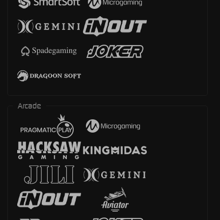
Arcade