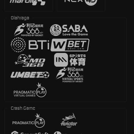
Olahraga
Crash Game